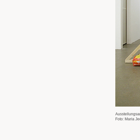
Ausstellungsa
Foto: Maria Je