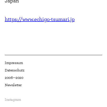
Japan
https://www.echigo-tsumari.jp
Impressum
Datenschutz
2006—2020
Newsletter
Instagram