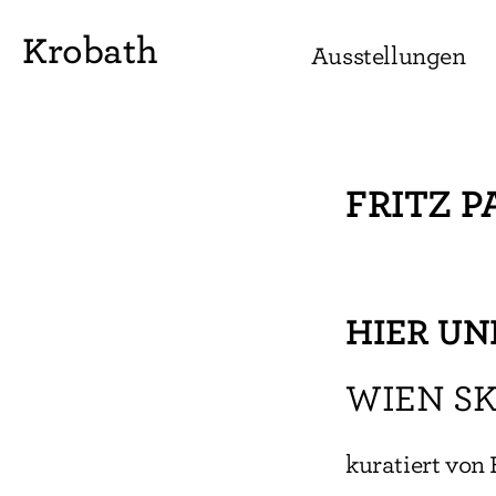
Krobath
Ausstellungen
FRITZ 
HIER UN
WIEN SK
kuratiert von