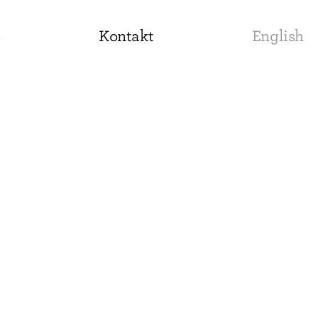
s
Kontakt
English