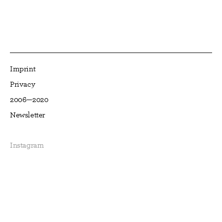
Imprint
Privacy
2006—2020
Newsletter
Instagram