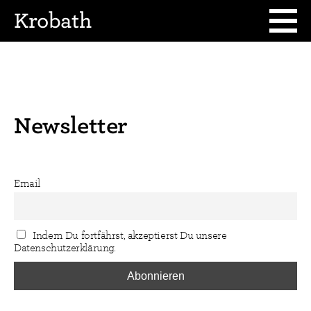
Krobath
Newsletter
Email
Indem Du fortfährst, akzeptierst Du unsere
Datenschutzerklärung.