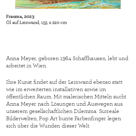
Frauma, 2023
Öl auf Leinwand, 155 x 220 cm
Anna Meyer, geboren 1964 Schaffhausen, lebt und
arbeitet in Wien.
Ihre Kunst findet auf der Leinwand ebenso statt
wie im erweiterten installativen sowie im
öffentlichen Raum. Mit malerischen Mitteln sucht
Anna Meyer nach Lösungen und Auswegen aus
unserem gesellschaftlichen Dilemma. Surreale
Bilderwelten, Pop Art bunte Farbenfinger legen
sich über die Wunden dieser Welt.