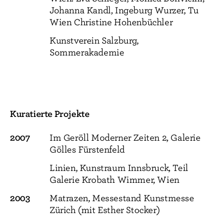
Johanna Kandl, Ingeburg Wurzer, Tu
Wien Christine Hohenbüchler
Kunstverein Salzburg,
Sommerakademie
Kuratierte Projekte
2007
Im Geröll Moderner Zeiten 2, Galerie
Gölles Fürstenfeld
Linien, Kunstraum Innsbruck, Teil
Galerie Krobath Wimmer, Wien
2003
Matrazen, Messestand Kunstmesse
Zürich (mit Esther Stocker)