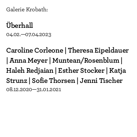
Galerie Krobath:
Überhall
04.02.—07.04.2023
Caroline Corleone | Theresa Eipeldauer
| Anna Meyer | Muntean/Rosenblum |
Haleh Redjaian | Esther Stocker | Katja
Strunz | Sofie Thorsen | Jenni Tischer
08.12.2020—31.01.2021