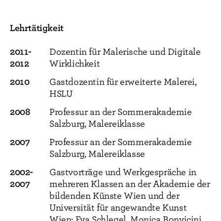
Lehrtätigkeit
2011-
Dozentin für Malerische und Digitale
2012
Wirklichkeit
2010
Gastdozentin für erweiterte Malerei,
HSLU
2008
Professur an der Sommerakademie
Salzburg, Malereiklasse
2007
Professur an der Sommerakademie
Salzburg, Malereiklasse
2002-
Gastvorträge und Werkgespräche in
2007
mehreren Klassen an der Akademie der
bildenden Künste Wien und der
Universität für angewandte Kunst
Wien: Eva Schlegel, Monica Bonvicini,