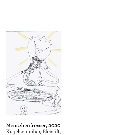
Menschenfresser, 2020
Kugelschreiber, Bleistift,