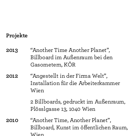
Projekte
2013
“Another Time Another Planet”,
Billboard im Außenraum bei den
Gasometern, KÖR
2012
“Angestellt in der Firma Welt”,
Installation für die Arbeiterkammer
Wien
2 Billboards, gedruckt im Außenraum,
Plösslgasse 13, 1040 Wien
2010
“Another Time, Another Planet”,
Billboard, Kunst im öffentlichen Raum,
Wien