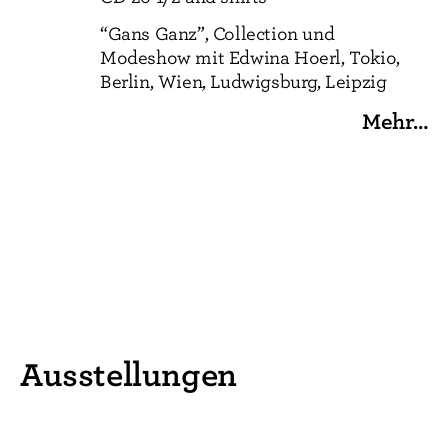
“Gans Ganz”, Collection und
Modeshow mit Edwina Hoerl, Tokio,
Berlin, Wien, Ludwigsburg, Leipzig
Mehr…
Ausstellungen