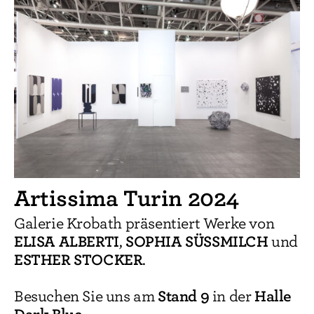
Artissima Turin 2024
Galerie Krobath präsentiert Werke von
ELISA ALBERTI
SOPHIA SÜSSMILCH
,
und
ESTHER STOCKER
.
Stand 9
Halle
Besuchen Sie uns am
in der