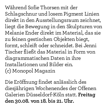
Während Sofie Thorsen mit der
Schlagschnur und losem Pigment Linien
direkt in den Ausstellungsraum zeichnet,
liegt die Bewegung in den Skulpturen von
Melanie Ender direkt im Material, das sie
zu feinen gestischen Objekten biegt,
formt, schleift oder schneidet. Bei Jenni
Tischer fließt das Material in Form von
diagrammatischen Daten in ihre
Installationen und Bilder ein.
(c) Monopol Magazin
Die Eröffnung findet anlässlich des
diesjährigen Wochenendes der Offenen
Freitag
Galerien Düsseldorf-Köln statt.
den 30.08. von 18. bis 21. Uhr.