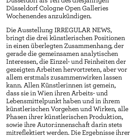
Düsseldorf als Teil des diesjährigen
Düsseldorf Cologne Open Galleries
Wochenendes anzukündigen.
Die Ausstellung IRREGULAR NEWS,
bringt die drei künstlerischen Positionen
in einen überlegten Zusammenhang, der
gerade die gemeinsamen analytischen
Interessen, die Einzel- und Feinheiten der
gezeigten Arbeiten hervortreten, aber vor
allem erstmals zusammenwirken lassen
kann. Allen Künstlerinnen ist gemein,
dass sie in Wien ihren Arbeits- und
Lebensmittelpunkt haben und in ihrem
künstlerischen Vorgehen und Wirken, alle
Phasen ihrer künstlerischen Produktion,
sowie ihre Autor:innenschaft darin stets
mitreflektiert werden. Die Ergebnisse ihrer