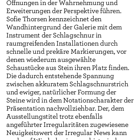
Öffnungen in der Wahrnehmung und
Erweiterungen der Perspektive führen.
Sofie Thorsen kennzeichnet den
Wandhintergrund der Galerie mit dem
Instrument der Schlagschnur in
raumgreifenden Installationen durch
schnelle und prekäre Markierungen, vor
denen wiederum ausgewählte
Schaustücke aus Stein ihren Platz finden.
Die dadurch entstehende Spannung
zwischen akkuratem Schlagschnurstrich
und ewiger, natürlicher Formung der
Steine wird in dem Notationscharakter der
Präsentation nachvollziehbar. Der, dem
Ausstellungstitel trotz ebenfalls
angeführter Irregularitäten zugewiesene
Neuigkeitswert der Irregular News kann