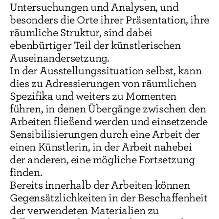
Untersuchungen und Analysen, und
besonders die Orte ihrer Präsentation, ihre
räumliche Struktur, sind dabei
ebenbürtiger Teil der künstlerischen
Auseinandersetzung.
In der Ausstellungssituation selbst, kann
dies zu Adressierungen von räumlichen
Spezifika und weiters zu Momenten
führen, in denen Übergänge zwischen den
Arbeiten fließend werden und einsetzende
Sensibilisierungen durch eine Arbeit der
einen Künstlerin, in der Arbeit nahebei
der anderen, eine mögliche Fortsetzung
finden.
Bereits innerhalb der Arbeiten können
Gegensätzlichkeiten in der Beschaffenheit
der verwendeten Materialien zu