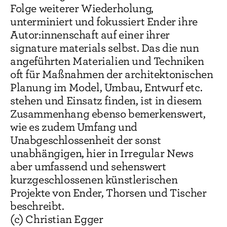
Folge weiterer Wiederholung,
unterminiert und fokussiert Ender ihre
Autor:innenschaft auf einer ihrer
signature materials selbst. Das die nun
angeführten Materialien und Techniken
oft für Maßnahmen der architektonischen
Planung im Model, Umbau, Entwurf etc.
stehen und Einsatz finden, ist in diesem
Zusammenhang ebenso bemerkenswert,
wie es zudem Umfang und
Unabgeschlossenheit der sonst
unabhängigen, hier in Irregular News
aber umfassend und sehenswert
kurzgeschlossenen künstlerischen
Projekte von Ender, Thorsen und Tischer
beschreibt.
(c) Christian Egger