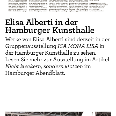
Elisa Alberti in der
Hamburger Kunsthalle
Werke von Elisa Alberti sind derzeit in der
Gruppenausstellung
ISA MONA LISA
in
der Hamburger Kunsthalle zu sehen.
Lesen Sie mehr zur Ausstellung im Artikel
Nicht kleckern, sondern klotzen
im
Hamburger Abendblatt.