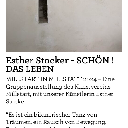
Esther Stocker - SCHÖN !
DAS LEBEN
MILLSTART IN MILLSTATT 2024 – Eine
Gruppenausstellung des Kunstvereins
Millstart, mit unserer Künstlerin Esther
Stocker
“Es ist ein bildnerischer Tanz von
Träumen, ein Rausch von Bewegung,