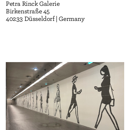
Petra Rinck Galerie
Birkenstraße 45
40233 Düsseldorf | Germany