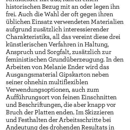
historischen Bezug mit an oder legen ihn
frei. Auch die Wahl der oft gegen ihren
üblichen Einsatz verwendeten Materialien
aufgrund zusätzlich interessierender
Charakteristika, all das vereint diese drei
künstlerischen Verfahren in Haltung,
Anspruch und Sorgfalt, zusätzlich zur
feministischen Grundüberzeugung. In den
Arbeiten von Melanie Ender wird das
Ausgangsmaterial Gipskarton neben
seiner ohnehin multiflexiblen
Verwendungsoptionen, auch zum
Aufführungsort von feinen Einschnitten
und Beschriftungen, die aber knapp vor
Bruch der Platten enden. Im Skizzieren
und Festhalten der Arbeitsschritte bei
Andeutung des drohenden Resultats in