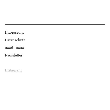
Impressum
Datenschutz
2006—2020
Newsletter
Instagram