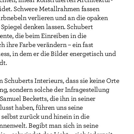
idet. Schwere Metallrahmen fassen
arbnebeln verlieren und an die opaken
 Spiegel denken lassen. Schubert
nte, die beim Einreiben in die
h ihre Farbe verändern – ein fast
ess, in dem er die Bilder energetisch und
dt.
Schuberts Interieurs, dass sie keine Orte
ng, sondern solche der Infragestellung
Samuel Becketts, die ihn in seiner
flusst haben, führen uns seine
selbst zurück und hinein in die
nnenwelt. Begibt man sich in seine