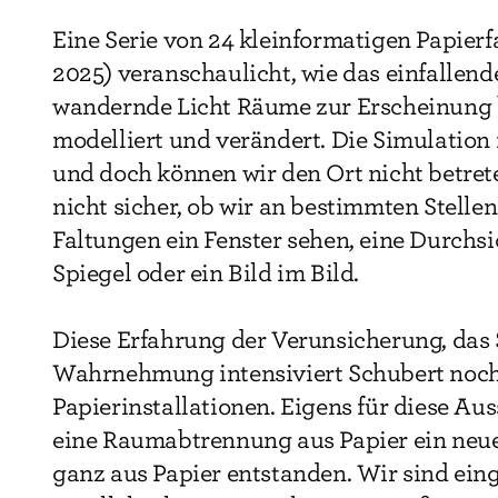
Eine Serie von 24 kleinformatigen Papierf
2025) veranschaulicht, wie das einfallend
wandernde Licht Räume zur Erscheinung b
modelliert und verändert. Die Simulation 
und doch können wir den Ort nicht betret
nicht sicher, ob wir an bestimmten Stelle
Faltungen ein Fenster sehen, eine Durchsi
Spiegel oder ein Bild im Bild.
Diese Erfahrung der Verunsicherung, das 
Wahrnehmung intensiviert Schubert noch
Papierinstallationen. Eigens für diese Aus
eine Raumabtrennung aus Papier ein neu
ganz aus Papier entstanden. Wir sind eing